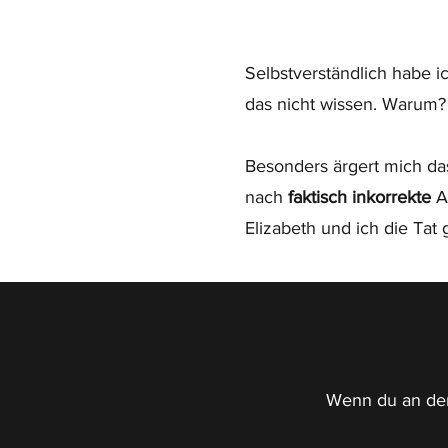
Selbstverständlich habe ic
das nicht wissen. Warum?
Besonders ärgert mich da
nach
faktisch inkorrekte
A
Elizabeth und ich die Ta
Wenn du an der 