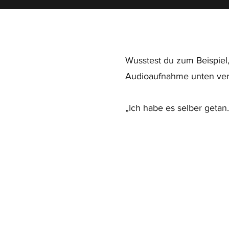
Wusstest du zum Beispiel,
Audioaufnahme unten verli
„Ich habe es selber getan.