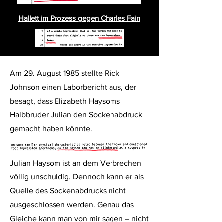
Hallett im Prozess gegen Charles Fain
Am 29. August 1985 stellte Rick
Johnson einen Laborbericht aus, der
besagt, dass Elizabeth Haysoms
Halbbruder Julian den Sockenabdruck
gemacht haben könnte.
Julian Haysom ist an dem Verbrechen
völlig unschuldig. Dennoch kann er als
Quelle des Sockenabdrucks nicht
ausgeschlossen werden. Genau das
Gleiche kann man von mir sagen – nicht