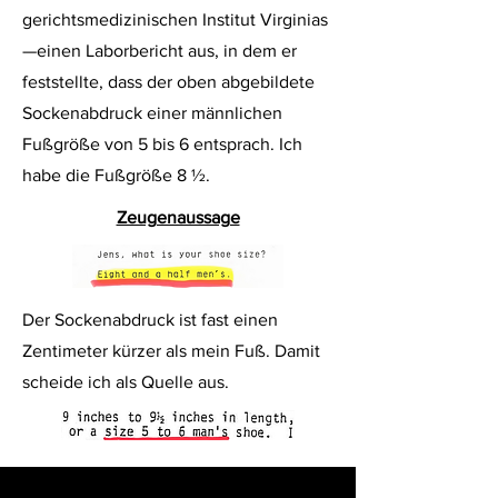
gerichtsmedizinischen Institut Virginias
—einen Laborbericht aus, in dem er
feststellte, dass der oben abgebildete
Sockenabdruck einer männlichen
Fußgröße von 5 bis 6 entsprach. Ich
habe die Fußgröße 8 ½.
Zeugenaussage
Der Sockenabdruck ist fast einen
Zentimeter kürzer als mein Fuß. Damit
scheide ich als Quelle aus.