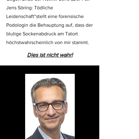
Jens Söring: Tödliche
Leidenschaft“stellt eine forensische
Podologin die Behauptung auf, dass der
blutige Sockenabdruck am Tatort
höchstwahrscheinlich von mir stammt.
Dies ist nicht wahr!