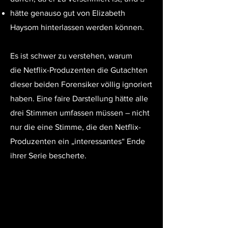
hätte genauso gut von Elizabeth
Haysom hinterlassen werden können.
Es ist schwer zu verstehen, warum
die
Netflix-Produzenten die Gutachten
dieser beiden Forensiker völlig ignoriert
haben. Eine faire Darstellung hätte alle
drei Stimmen umfassen müssen – nicht
nur die eine Stimme, die den Netflix-
Produzenten ein „interessantes“ Ende
ihrer Serie bescherte.