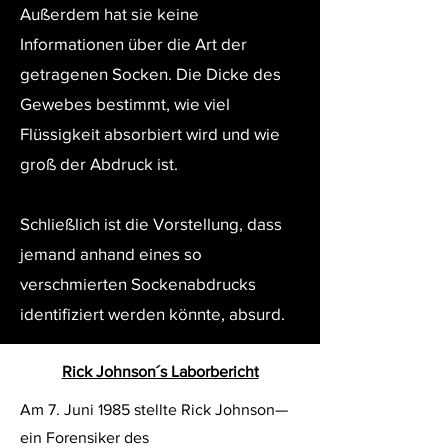
Außerdem hat sie keine
Informationen über die Art der
getragenen Socken. Die Dicke des
Gewebes bestimmt, wie viel
Flüssigkeit absorbiert wird und wie
groß der Abdruck ist.
Schließlich ist die Vorstellung, dass
jemand anhand eines so
verschmierten Sockenabdrucks
identifiziert werden könnte, absurd.
Rick Johnson´s Laborbericht
Am 7. Juni 1985 stellte Rick Johnson—
ein Forensiker des