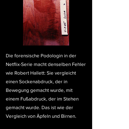
Die forensische Podologin in der
Netflix-Serie macht denselben Fehler
wie Robert Hallett: Sie vergleicht
einen Sockenabdruck, der in
Bewegung gemacht wurde, mit
einem Fußabdruck, der im Stehen
gemacht wurde. Das ist wie der
Vergleich von Äpfeln und Birnen.