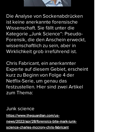
Die Analyse von Sockenabdrücken
ist keine anerkannte forensische
Wissenschaft. Sie fällt unter die
Kategorie „Junk Science“: Pseudo-
Forensik, die den Anschein erweckt,
wissenschaftlich zu sein, aber in
Wirklichkeit grob irreführend ist.
Chris Fabricant, ein anerkannter
Experte auf diesem Gebiet, erscheint
kurz zu Beginn von Folge 4 der
Netflix-Serie, um genau das
festzustellen. Hier sind zwei Artikel
zum Thema:
Junk science
https://www.theguardian.com/us-
news/2022/apr/28/forensics-bite-mark-junk-
science-charles-mccrory-chris-fabricant