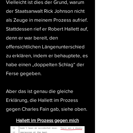
Vielleicht ist dies der Grund, warum
der Staatsanwalt Rick Johnson nicht
als Zeuge in meinem Prozess aufrief.
Stattdessen rief er Robert Hallett auf,
denn er war bereit, den
offensichtlichen Längenunterschied
zu erklären, indem er behauptete, es
habe einen „doppelten Schlag“ der
Ferse gegeben.
Aber das ist genau die gleiche
Erklärung, die Hallett im Prozess
gegen Charles Fain gab, siehe oben.
Hallett im Prozess gegen mich