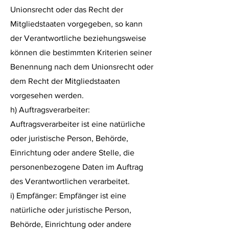
Unionsrecht oder das Recht der
Mitgliedstaaten vorgegeben, so kann
der Verantwortliche beziehungsweise
können die bestimmten Kriterien seiner
Benennung nach dem Unionsrecht oder
dem Recht der Mitgliedstaaten
vorgesehen werden.
h) Auftragsverarbeiter:
Auftragsverarbeiter ist eine natürliche
oder juristische Person, Behörde,
Einrichtung oder andere Stelle, die
personenbezogene Daten im Auftrag
des Verantwortlichen verarbeitet.
i) Empfänger: Empfänger ist eine
natürliche oder juristische Person,
Behörde, Einrichtung oder andere