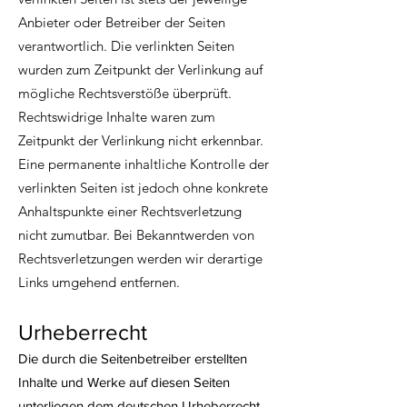
Anbieter oder Betreiber der Seiten
verantwortlich. Die verlinkten Seiten
wurden zum Zeitpunkt der Verlinkung auf
mögliche Rechtsverstöße überprüft.
Rechtswidrige Inhalte waren zum
Zeitpunkt der Verlinkung nicht erkennbar.
Eine permanente inhaltliche Kontrolle der
verlinkten Seiten ist jedoch ohne konkrete
Anhaltspunkte einer Rechtsverletzung
nicht zumutbar. Bei Bekanntwerden von
Rechtsverletzungen werden wir derartige
Links umgehend entfernen.
Urheberrecht
Die durch die Seitenbetreiber erstellten
Inhalte und Werke auf diesen Seiten
unterliegen dem deutschen Urheberrecht.