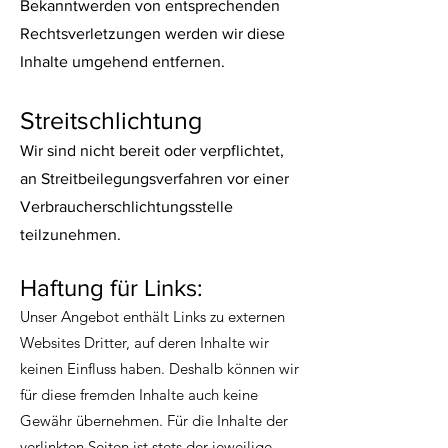
Bekanntwerden von entsprechenden
Rechtsverletzungen werden wir diese
Inhalte umgehend entfernen.
Streitschlichtung
Wir sind nicht bereit oder verpflichtet,
an Streitbeilegungsverfahren vor einer
Verbraucherschlichtungsstelle
teilzunehmen.
Haftung für Links:
Unser Angebot en
thält Links zu externen
Websites Dritter, auf deren Inhalte wir
keinen Einfluss haben. Deshalb können wir
für diese fremden Inhalte auch keine
Gewähr übernehmen. Für die Inhalte der
verlinkten Seiten ist stets der jeweilige