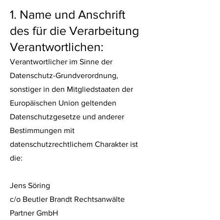
1. Name und Anschrift
des für die Verarbeitung
Verantwortlichen:
Verantwortlicher im Sinne der
Datenschutz-Grundverordnung,
sonstiger in den Mitgliedstaaten der
Europäischen Union geltenden
Datenschutzgesetze und anderer
Bestimmungen mit
datenschutzrechtlichem Charakter ist
die:
Jens Söring
c/o Beutler Brandt Rechtsanwälte
Partner GmbH