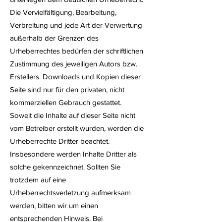
Die Vervielfältigung, Bearbeitung,
Verbreitung und jede Art der Verwertung
außerhalb der Grenzen des
Urheberrechtes bedürfen der schriftlichen
Zustimmung des jeweiligen Autors bzw.
Erstellers. Downloads und Kopien dieser
Seite sind nur für den privaten, nicht
kommerziellen Gebrauch gestattet.
Soweit die Inhalte auf dieser Seite nicht
vom Betreiber erstellt wurden, werden die
Urheberrechte Dritter beachtet.
Insbesondere werden Inhalte Dritter als
solche gekennzeichnet. Sollten Sie
trotzdem auf eine
Urheberrechtsverletzung aufmerksam
werden, bitten wir um einen
entsprechenden Hinweis. Bei