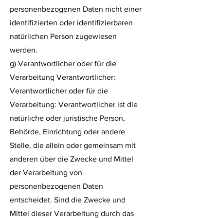
personenbezogenen Daten nicht einer
identifizierten oder identifizierbaren
natürlichen Person zugewiesen
werden.
g) Verantwortlicher oder für die
Verarbeitung Verantwortlicher:
Verantwortlicher oder für die
Verarbeitung: Verantwortlicher ist die
natürliche oder juristische Person,
Behörde, Einrichtung oder andere
Stelle, die allein oder gemeinsam mit
anderen über die Zwecke und Mittel
der Verarbeitung von
personenbezogenen Daten
entscheidet. Sind die Zwecke und
Mittel dieser Verarbeitung durch das