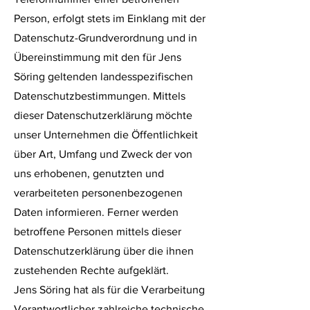
Person, erfolgt stets im Einklang mit der
Datenschutz-Grundverordnung und in
Übereinstimmung mit den für Jens
Söring geltenden landesspezifischen
Datenschutzbestimmungen. Mittels
dieser Datenschutzerklärung möchte
unser Unternehmen die Öffentlichkeit
über Art, Umfang und Zweck der von
uns erhobenen, genutzten und
verarbeiteten personenbezogenen
Daten informieren. Ferner werden
betroffene Personen mittels dieser
Datenschutzerklärung über die ihnen
zustehenden Rechte aufgeklärt.
Jens Söring hat als für die Verarbeitung
Verantwortlicher zahlreiche technische