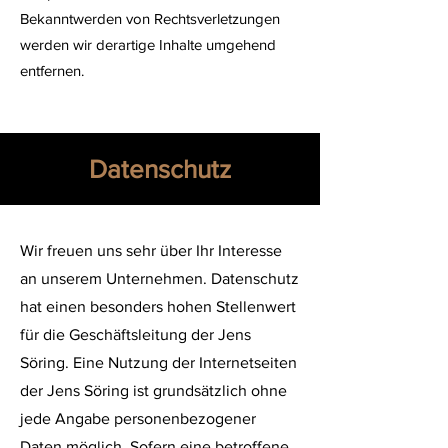
Bekanntwerden von Rechtsverletzungen
werden wir derartige Inhalte umgehend
entfernen.
Datenschutz
Wir freuen uns sehr über Ihr Interesse
an unserem Unternehmen. Datenschutz
hat einen besonders hohen Stellenwert
für die Geschäftsleitung der Jens
Söring. Eine Nutzung der Internetseiten
der Jens Söring ist grundsätzlich ohne
jede Angabe personenbezogener
Daten möglich. Sofern eine betroffene