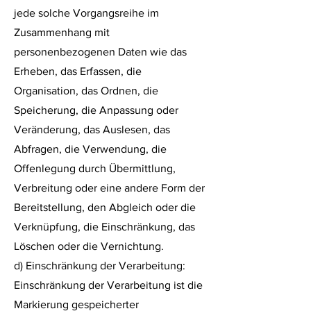
jede solche Vorgangsreihe im
Zusammenhang mit
personenbezogenen Daten wie das
Erheben, das Erfassen, die
Organisation, das Ordnen, die
Speicherung, die Anpassung oder
Veränderung, das Auslesen, das
Abfragen, die Verwendung, die
Offenlegung durch Übermittlung,
Verbreitung oder eine andere Form der
Bereitstellung, den Abgleich oder die
Verknüpfung, die Einschränkung, das
Löschen oder die Vernichtung.
d) Einschränkung der Verarbeitung:
Einschränkung der Verarbeitung ist die
Markierung gespeicherter