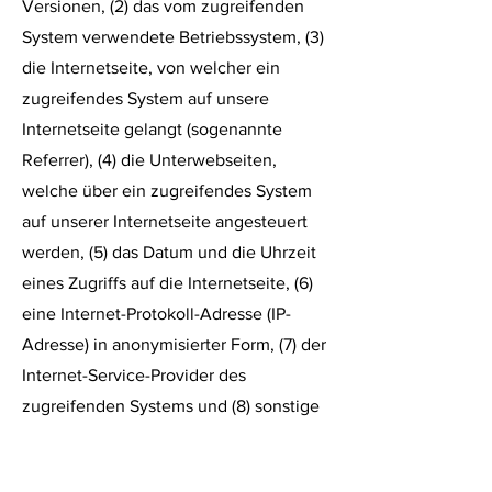
Versionen, (2) das vom zugreifenden
System verwendete Betriebssystem, (3)
die Internetseite, von welcher ein
zugreifendes System auf unsere
Internetseite gelangt (sogenannte
Referrer), (4) die Unterwebseiten,
welche über ein zugreifendes System
auf unserer Internetseite angesteuert
werden, (5) das Datum und die Uhrzeit
eines Zugriffs auf die Internetseite, (6)
eine Internet-Protokoll-Adresse (IP-
Adresse) in anonymisierter Form, (7) der
Internet-Service-Provider des
zugreifenden Systems und (8) sonstige
ähnliche Daten und Informationen, die
der Gefahrenabwehr im Falle von