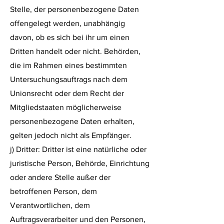
Stelle, der personenbezogene Daten
offengelegt werden, unabhängig
davon, ob es sich bei ihr um einen
Dritten handelt oder nicht. Behörden,
die im Rahmen eines bestimmten
Untersuchungsauftrags nach dem
Unionsrecht oder dem Recht der
Mitgliedstaaten möglicherweise
personenbezogene Daten erhalten,
gelten jedoch nicht als Empfänger.
j) Dritter: Dritter ist eine natürliche oder
juristische Person, Behörde, Einrichtung
oder andere Stelle außer der
betroffenen Person, dem
Verantwortlichen, dem
Auftragsverarbeiter und den Personen,