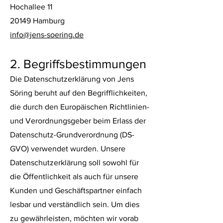
Hochallee 11
20149 Hamburg
info@jens-soering.de
2. Begriffsbestimmungen
Die Datenschutzerklärung von Jens
Söring beruht auf den Begrifflichkeiten,
die durch den Europäischen Richtlinien-
und Verordnungsgeber beim Erlass der
Datenschutz-Grundverordnung (DS-
GVO) verwendet wurden. Unsere
Datenschutzerklärung soll sowohl für
die Öffentlichkeit als auch für unsere
Kunden und Geschäftspartner einfach
lesbar und verständlich sein. Um dies
zu gewährleisten, möchten wir vorab