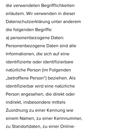
die verwendeten Begrifflichkeiten
erläutern. Wir verwenden in dieser
Datenschutzerklärung unter anderem
die folgenden Begriffe:
a) personenbezogene Daten:
Personenbezogene Daten sind alle
Informationen, die sich auf eine
identifizierte oder identifizierbare
natürliche Person (im Folgenden
„betroffene Person“) beziehen. Als
identifizierbar wird eine natürliche
Person angesehen, die direkt oder
indirekt, insbesondere mittels
Zuordnung zu einer Kennung wie
einem Namen, zu einer Kennnummer,
zu Standortdaten, zu einer Online-