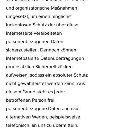
und organisatorische Maßnahmen
umgesetzt, um einen möglichst
lückenlosen Schutz der über diese
Internetseite verarbeiteten
personenbezogenen Daten
sicherzustellen. Dennoch können
Internetbasierte Datenübertragungen
grundsätzlich Sicherheitslücken
aufweisen, sodass ein absoluter Schutz
nicht gewährleistet werden kann. Aus
diesem Grund steht es jeder
betroffenen Person frei,
personenbezogene Date
n auch auf
alternativen Wegen, beispielsweise
telefonisch, an uns zu übermitteln.