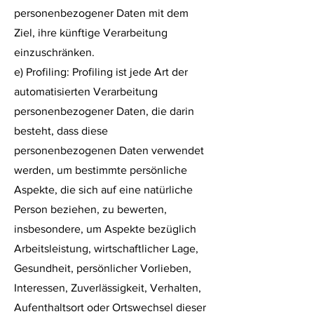
personenbezogener Daten mit dem
Ziel, ihre künftige Verarbeitung
einzuschränken.
e) Profiling: Profiling ist jede Art der
automatisierten Verarbeitung
personenbezogener Daten, die darin
besteht, dass diese
personenbezogenen Daten verwendet
werden, um bestimmte persönliche
Aspekte, die sich auf eine natürliche
Person beziehen, zu bewerten,
insbesondere, um Aspekte bezüglich
Arbeitsleistung, wirtschaftlicher Lage,
Gesundheit, persönlicher Vorlieben,
Interessen, Zuverlässigkeit, Verhalten,
Aufenthaltsort oder Ortswechsel dieser