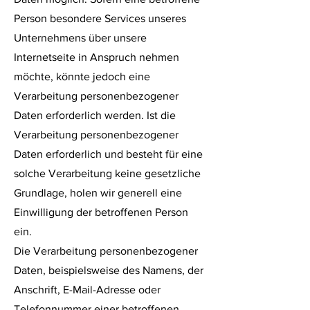
Person besondere Services unseres
Unternehmens über unsere
Internetseite in Anspruch nehmen
möchte, könnte jedoch eine
Verarbeitung personenbezogener
Daten erforderlich werden. Ist die
Verarbeitung personenbezogener
Daten erforderlich und besteht für eine
solche Verarbeitung keine gesetzliche
Grundlage, holen wir generell eine
Einwilligung der betroffenen Person
ein.
Die Verarbeitung personenbezogener
Daten, beispielsweise des Namens, der
Anschrift, E-Mail-Adresse oder
Telefonnummer einer betroffenen