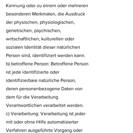
Kennung oder zu einem oder mehreren
besonderen Merkmalen, die Ausdruck
der physischen, physiologischen,
genetischen, psychischen,
wirtschaftlichen, kulturellen oder
sozialen Identität dieser natürlichen
Person sind, identifiziert werden kann.
b) betroffene Person: Betroffene Person
ist jede identifizierte oder
identifizierbare natürliche Person,
deren personenbezogene Daten von
dem für die Verarbeitung
Verantwortlichen verarbeitet werden.
c) Verarbeitung: Verarbeitung ist jeder
mit oder ohne Hilfe automatisierter
Verfahren ausgeführte Vorgang oder