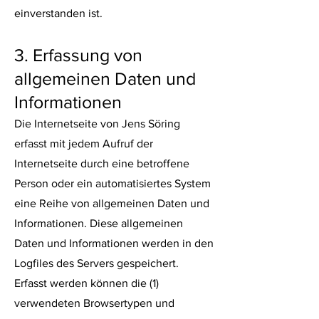
einverstanden ist.
3. Erfassung von
allgemeinen Daten und
Informationen
Die Internetseite von Jens Söring
erfasst mit jedem Aufruf der
Internetseite durch eine betroffene
Person oder ein automatisiertes System
eine Reihe von allgemeinen Daten und
Informationen. Diese allgemeinen
Daten und Informationen werden in den
Logfiles des Servers gespeichert.
Erfasst werden können die (1)
verwendeten Browsertypen und