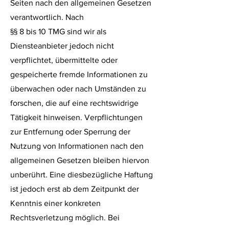
Seiten nach den allgemeinen Gesetzen
verantwortlich. Nach
§§ 8 bis 10 TMG sind wir als
Diensteanbieter jedoch nicht
verpflichtet, übermittelte oder
gespeicherte fremde Informationen zu
überwachen oder nach Umständen zu
forschen, die auf eine rechtswidrige
Tätigkeit hinweisen. Verpflichtungen
zur Entfernung oder Sperrung der
Nutzung von Informationen nach den
allgemeinen Gesetzen bleiben hiervon
unberührt. Eine diesbezügliche Haftung
ist jedoch erst ab dem Zeitpunkt der
Kenntnis einer konkreten
Rechtsverletzung möglich. Bei