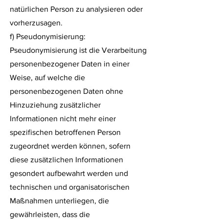
natürlichen Person zu analysieren oder
vorherzusagen.
f) Pseudonymisierung:
Pseudonymisierung ist die Verarbeitung
personenbezogener Daten in einer
Weise, auf welche die
personenbezogenen Daten ohne
Hinzuziehung zusätzlicher
Informationen nicht mehr einer
spezifischen betroffenen Person
zugeordnet werden können, sofern
diese zusätzlichen Informationen
gesondert aufbewahrt werden und
technischen und organisatorischen
Maßnahmen unterliegen, die
gewährleisten, dass die