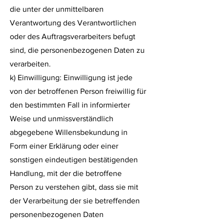
die unter der unmittelbaren
Verantwortung des Verantwortlichen
oder des Auftragsverarbeiters befugt
sind, die personenbezogenen Daten zu
verarbeiten.
k) Einwilligung: Einwilligung ist jede
von der betroffenen Person freiwillig für
den bestimmten Fall in informierter
Weise und unmissverständlich
abgegebene Willensbekundung in
Form einer Erklärung oder einer
sonstigen eindeutigen bestätigenden
Handlung, mit der die betroffene
Person zu verstehen gibt, dass sie mit
der Verarbeitung der sie betreffenden
personenbezogenen Daten