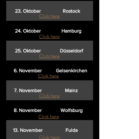
23. Oktober
Rostock
Click here
24. Oktober
Hamburg
Click here
25. Oktober
Düsseldorf
Click here
6. November
Gelsenkirchen
Click here
7. November
Mainz
Click here
8. November
Wolfsburg
Click here
13. November
Fulda
Click here